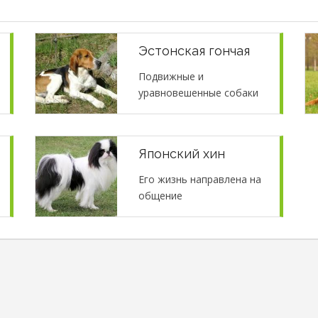
Эстонская гончая
Подвижные и
уравновешенные собаки
Японский хин
Его жизнь направлена на
общение