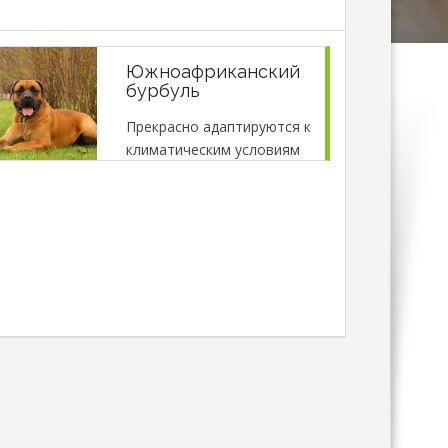
Южноафриканский
бурбуль
Прекрасно адаптируются к
климатическим условиям