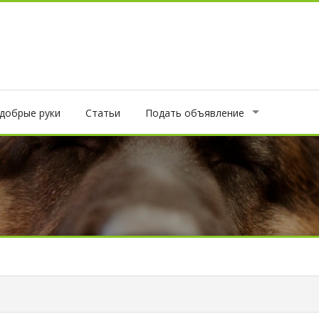
 добрые руки
Статьи
Подать объявление