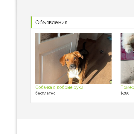
Объявления
Собачка в добрые руки
бесплатно
$280