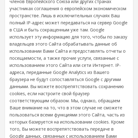
членов Европейского Союза или других странах
участниках соглашения о европейском экономическом
пространстве. Лишь в исключительных случаях Ваш
полный IP-адрес может передаваться на сервер Google
в США и быть сокращенным уже там. Google
использует эту информацию для того, чтобы по заказу
владельцев этого Сайта обрабатывать данные об
использовании Вами Сайта и предоставлять отчеты о
посещаемости, а также прочие услуги, связанные с
использованием этого Сайта или сети Интернет. IP-
адреса, переданные Google Analytics из Вашего
браузера не будут сопоставляться Google с другими
данными. Вы можете воспрепятствовать сохранению
cookies, если настроите свой браузер
соответствующим образом. Мы, однако, обращаем
Ваше внимание на то, что в этом случае не сможете
пользоваться всеми функциями этого Сайта, часть из
которых базируется на использовании cookies. Кроме
того, Вы можете воспрепятствовать передаче в
Google данных, связанных с использованием Вами