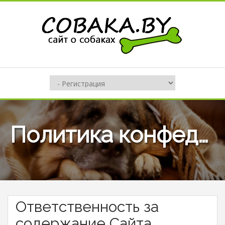
Политика конфеденциальности сайта cobaka.by
Ответственность за
содержание Сайта