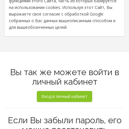
функциями этого Сайта, часть из которых базируется
на использовании cookies. Используя этот Сайт, Вы
выражаете свое согласие с обработкой Google
собранных о Вас данных вышеописанным способом и
для вышеобознченных целей.
Вы так же можете войти в
личный кабинет
Если Вы забыли пароль, его