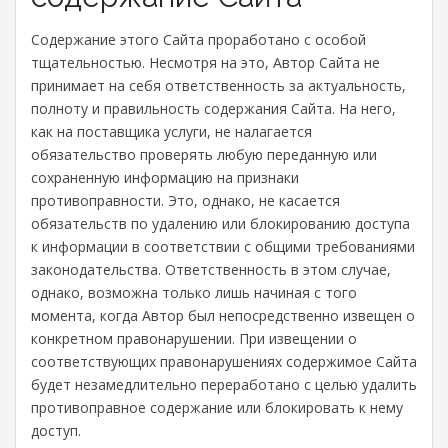
Содержание этого Сайта проработано с особой
тщательностью. Несмотря на это, Автор Сайта не
принимает на себя ответственность за актуальность,
полноту и правильность содержания Сайта. На него,
как на поставщика услуги, не налагается
обязательство проверять любую переданную или
сохраненную информацию на признаки
противоправности. Это, однако, не касается
обязательств по удалению или блокированию доступа
к информации в соответствии с общими требованиями
законодательства. Ответственность в этом случае,
однако, возможна только лишь начиная с того
момента, когда Автор был непосредственно извещен о
конкретном правонарушении. При извещении о
соответствующих правонарушениях содержимое Сайта
будет незамедлительно переработано с целью удалить
противоправное содержание или блокировать к нему
доступ.