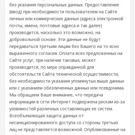
без указания персональных данных. Предоставление
(ввод) при необходимости пользователем на Сайте
личных или коммерческих данных (адреса электронной
почты, имена, почтовые адреса и так далее)
производится, насколько это возможно, на
добровольной основе. Эти данные не будут
передаваться третьим лицам без Вашего на то ясно
выраженного согласия. Оплата всех предложенных на
Сайте услуг, при наличии таковых, может
производится, по мере оправданной для
обстоятельств Сайта технической осуществимости,
без необходимости указания упомянутых выше данных
или с указанием обезличенных данных или псевдонима.
Мы обращаем Ваше внимание, что передача
информации в сети Интернет подвержена рискам из-за
уязвимостей различных составляющих ее систем.
Всеобъемлющая защита данных от
несанкционированного доступа со стороны третьих
лиц не представляется возможной. Опубликованные на