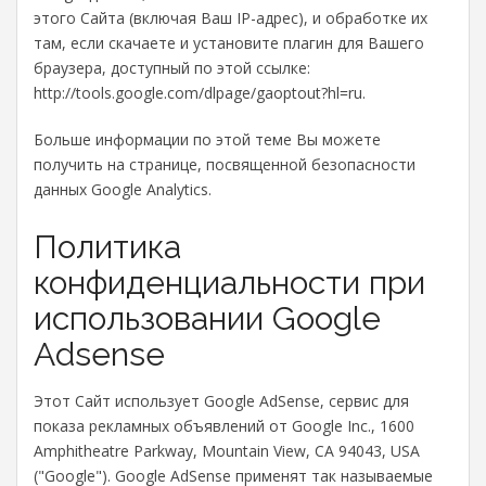
этого Сайта (включая Ваш IP-адрес), и обработке их
там, если скачаете и установите плагин для Вашего
браузера, доступный по этой ссылке:
http://tools.google.com/dlpage/gaoptout?hl=ru.
Больше информации по этой теме Вы можете
получить на странице, посвященной безопасности
данных Google Analytics.
Политика
конфиденциальности при
использовании Google
Adsense
Этот Сайт использует Google AdSense, сервис для
показа рекламных объявлений от Google Inc., 1600
Amphitheatre Parkway, Mountain View, CA 94043, USA
("Google"). Google AdSense применят так называемые