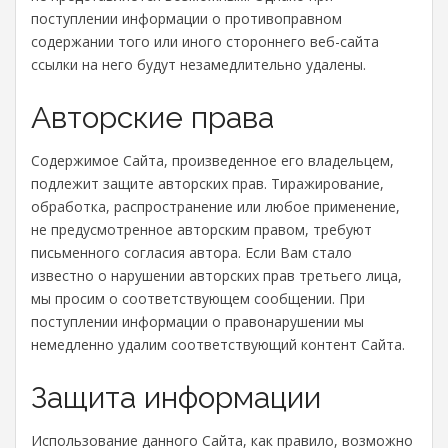
поступлении информации о противоправном
содержании того или иного стороннего веб-сайта
ссылки на него будут незамедлительно удалены.
Авторские права
Содержимое Сайта, произведенное его владельцем,
подлежит защите авторских прав. Тиражирование,
обработка, распространение или любое применение,
не предусмотренное авторским правом, требуют
письменного согласия автора. Если Вам стало
известно о нарушении авторскиx прав третьего лица,
мы просим о соответствующем сообщении. При
поступлении информации о правонарушении мы
немедленно удалим соответствующий контент Сайта.
Защита информации
Использование данного Сайта, как правило, возможно