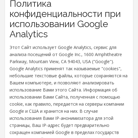
Политика
конфиденциальности при
использовании Google
Analytics
Этот Сайт использует Google Analytics, сервис для
анализа посещений от Google Inc., 1600 Amphitheatre
Parkway, Mountain View, CA 94043, USA ("Google").
Google Analytics применят так называемые "cookies",
небольшие текстовые файлы, которые сохраняются на
Вашем компьютере, и позволяют анализировать
использование Вами этого Сайта. Информация об
использовании Вами Сайта, полученная с помощью
cookie, как правило, передается на серверы компании
Google и США и хранится на них. В случае
использования Вами IP-анонимизатора для этой
страницы, Ваш IP-адрес будет предварительно
сокращен компанией Google в пределах государств