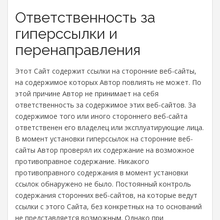
Ответственность за
гиперссылки и
перенаправления
Этот Сайт содержит ссылки на сторонние веб-сайты,
на содержимое которых Автор повлиять не может. По
этой причине Автор не принимает на себя
ответственность за содержимое этих веб-сайтов. За
содержимое того или иного стороннего веб-сайта
ответственен его владелец или эксплуатирующие лица.
В момент установки гиперссылок на сторонние веб-
сайты Автор проверял их содержание на возможное
противоправное содержание. Никакого
противоправного содержания в момент установки
ссылок обнаружено не было. Постоянный контроль
содержания сторонних веб-сайтов, на которые ведут
ссылки с этого Сайта, без конкретных на то оснований
не представляется возможным. Однако при