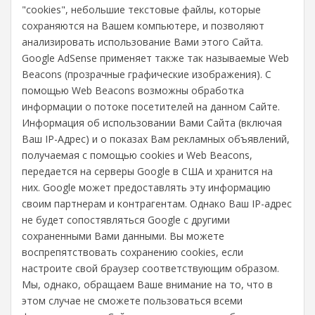
"cookies", небольшие текстовые файлы, которые
сохраняются на Вашем компьютере, и позволяют
анализировать использование Вами этого Сайта.
Google AdSense применяет также так называемые Web
Beacons (прозрачные графические изображения). С
помощью Web Beacons возможны обработка
информации о потоке посетителей на данном Сайте.
Информация об использовании Вами Сайта (включая
Ваш IP-Адрес) и о показах Вам рекламных объявлений,
получаемая с помощью cookies и Web Beacons,
передается на серверы Google в США и хранится на
них. Google может предоставлять эту информацию
своим партнерам и контрагентам. Однако Ваш IP-адрес
не будет сопостявляться Google с другими
сохраненными Вами данными. Вы можете
воспрепятствовать сохранению cookies, если
настроите свой браузер соответствующим образом.
Мы, однако, обращаем Ваше внимание на то, что в
этом случае не сможете пользоваться всеми