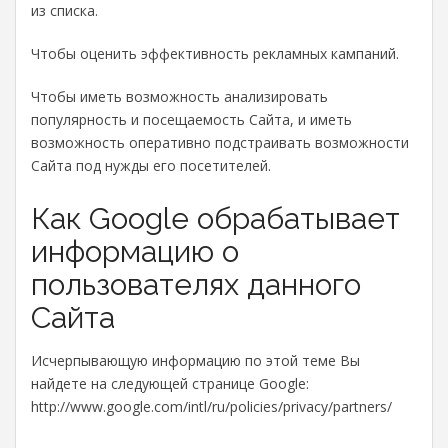
из списка.
Чтобы оценить эффективность рекламных кампаний.
Чтобы иметь возможность анализировать
популярность и посещаемость Сайта, и иметь
возможность оперативно подстраивать возможности
Сайта под нужды его посетителей.
Как Google обрабатывает
информацию о
пользователях данного
Сайта
Исчерпывающую информацию по этой теме Вы
найдете на следующей странице Google:
http://www.google.com/intl/ru/policies/privacy/partners/