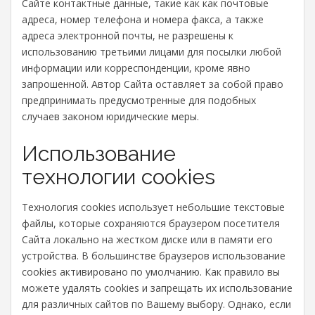
Сайте контактные данные, такие как как почтовые
адреса, номер телефона и номера факса, а также
адреса электронной почты, не разрешены к
использованию третьими лицами для посылки любой
информации или корреспонденции, кроме явно
запрошенной. Автор Сайта оставляет за собой право
предпринимать предусмотренные для подобных
случаев законом юридические меры.
Использование
технологии cookies
Технология cookies использует небольшие текстовые
файлы, которые сохраняются браузером посетителя
Сайта локально на жестком диске или в памяти его
устройства. В большинстве браузеров использование
cookies активировано по умолчанию. Как правило вы
можете удалять cookies и запрещать их использование
для различных сайтов по Вашему выбору. Однако, если