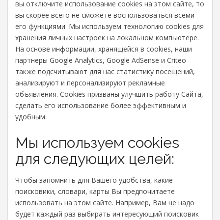
вы отключите использование cookies на этом сайте, то
вы скорее всего не сможете воспользоваться всеми
его функциями. Мы используем технологию cookies для
хранения личных настроек на локальном компьютере.
На основе информации, хранящейся в cookies, наши
партнеры Google Analytics, Google AdSense и Criteo
также подсчитывают для нас статистику посещений,
анализируют и персонализируют рекламные
объявления. Cookies призваны улучшить работу Сайта,
сделать его использование более эффективным и
удобным.
Мы используем cookies
для следующих целей:
Чтобы запомнить для Вашего удобства, какие
поисковики, словари, карты Вы предпочитаете
использовать на этом сайте. Например, Вам не надо
будет каждый раз выбирать интересующий поисковик