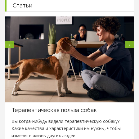
Статьи
Терапевтическая польза собак
Вы когда-нибудь видели терапевтическую собаку?
Какие качества и характеристики им нужны, чтобы
изменить жизнь других людей