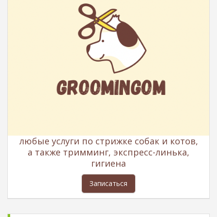
любые услуги по стрижке собак и котов,
а также тримминг, экспресс-линька,
гигиена
Записаться