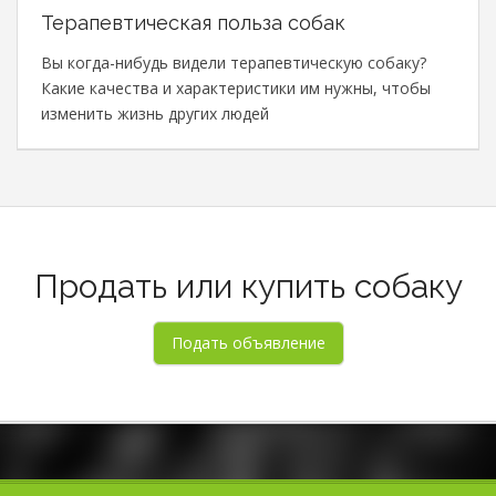
Терапевтическая польза собак
Вы когда-нибудь видели терапевтическую собаку?
Какие качества и характеристики им нужны, чтобы
изменить жизнь других людей
Продать или купить собаку