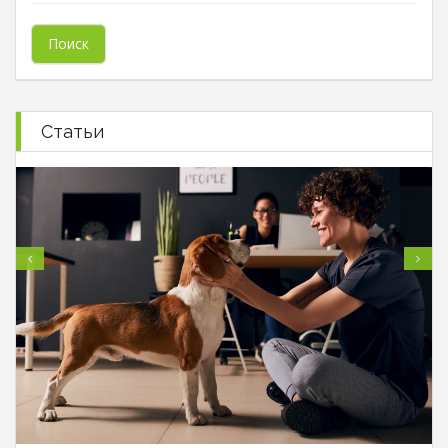
Статьи