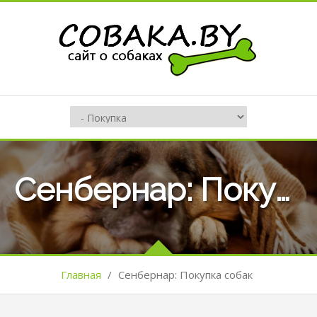
Сенбернар: Покупка собак
Главная
/
Сенбернар: Покупка собак