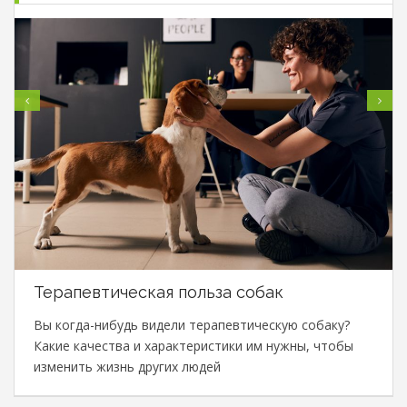
Терапевтическая польза собак
Вы когда-нибудь видели терапевтическую собаку?
Какие качества и характеристики им нужны, чтобы
изменить жизнь других людей