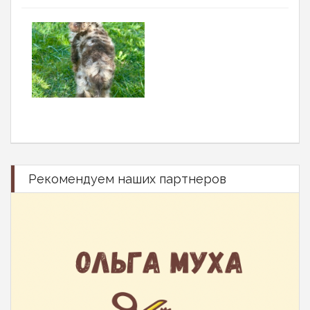
Рекомендуем наших партнеров