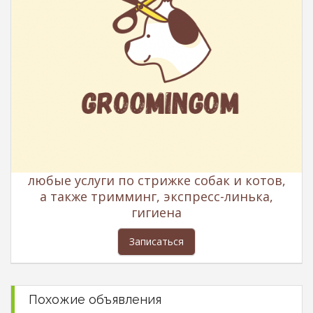
любые услуги по стрижке собак и котов,
а также тримминг, экспресс-линька,
гигиена
Записаться
Похожие объявления