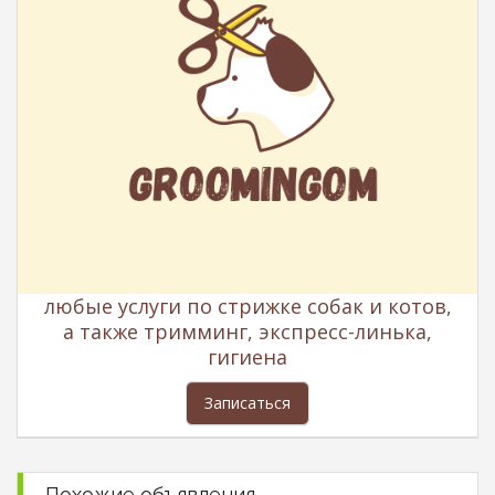
любые услуги по стрижке собак и котов,
а также тримминг, экспресс-линька,
гигиена
Записаться
Похожие объявления