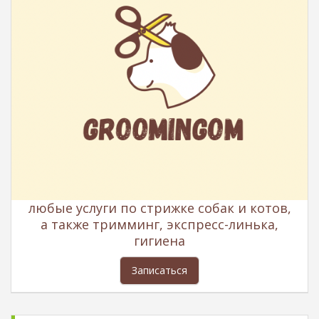
любые услуги по стрижке собак и котов,
а также тримминг, экспресс-линька,
гигиена
Записаться