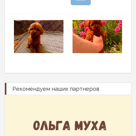
Рекомендуем наших партнеров