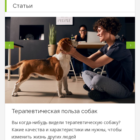
Статьи
Терапевтическая польза собак
Вы когда-нибудь видели терапевтическую собаку?
Какие качества и характеристики им нужны, чтобы
изменить жизнь других людей