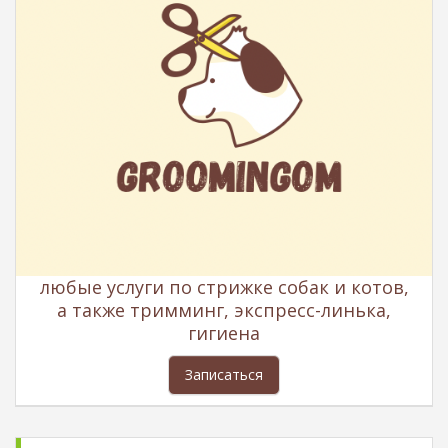
любые услуги по стрижке собак и котов,
а также тримминг, экспресс-линька,
гигиена
Записаться