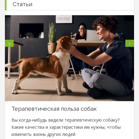
Статьи
Терапевтическая польза собак
Вы когда-нибудь видели терапевтическую собаку?
Какие качества и характеристики им нужны, чтобы
изменить жизнь других людей