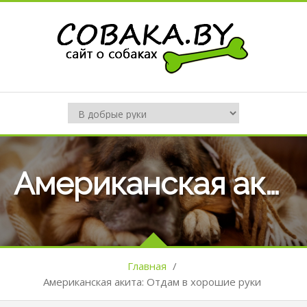
Американская акита: Отдам в хорошие руки
Главная
/
Американская акита: Отдам в хорошие руки