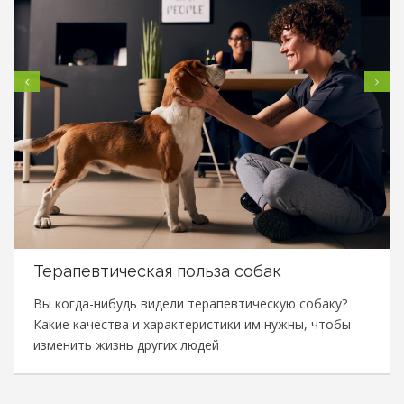
Терапевтическая польза собак
Вы когда-нибудь видели терапевтическую собаку?
Какие качества и характеристики им нужны, чтобы
изменить жизнь других людей