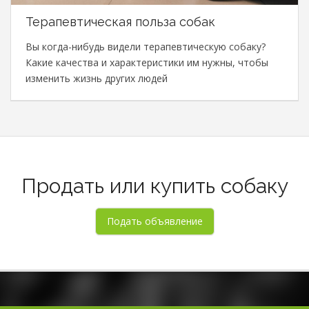
Терапевтическая польза собак
Вы когда-нибудь видели терапевтическую собаку?
Какие качества и характеристики им нужны, чтобы
изменить жизнь других людей
Продать или купить собаку