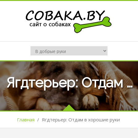
Ягдтерьер: Отдам в хорошие руки
Главная
/
Ягдтерьер: Отдам в хорошие руки