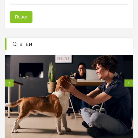
Статьи