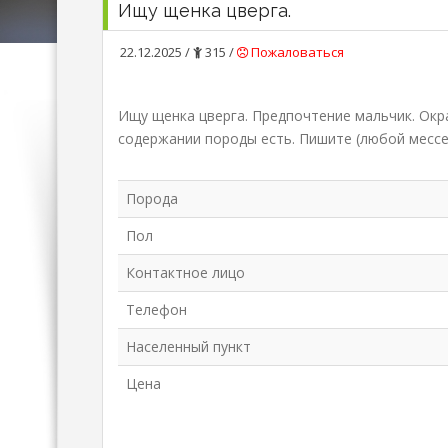
Ищу щенка цверга.
22.12.2025 /
315 /
Пожаловаться
Ищу щенка цверга. Предпочтение мальчик. Окр
содержании породы есть. Пишите (любой мессе
Порода
Пол
Контактное лицо
Телефон
Населенный пункт
Цена