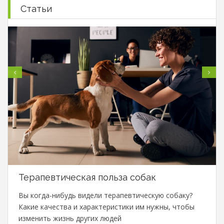
Статьи
Терапевтическая польза собак
Вы когда-нибудь видели терапевтическую собаку?
Какие качества и характеристики им нужны, чтобы
изменить жизнь других людей