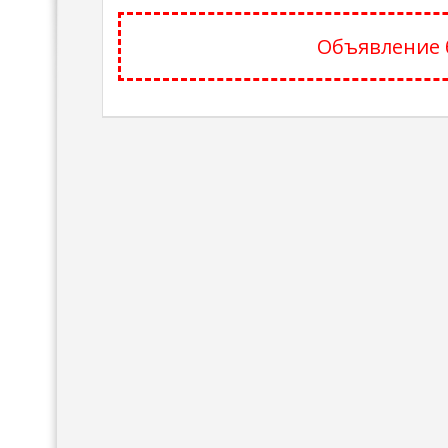
Объявление 