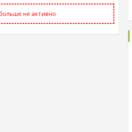
больше не активно