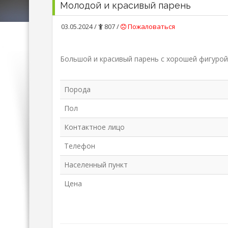
Молодой и красивый парень
03.05.2024 /
807 /
Пожаловаться
Большой и красивый парень с хорошей фигурой
Порода
Пол
Контактное лицо
Телефон
Населенный пункт
Цена