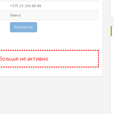
+375 33 336-88-88
Минск
бесплатно
больше не активно