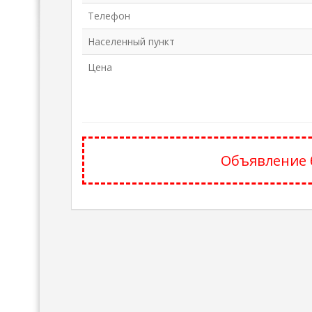
Телефон
Населенный пункт
Цена
Объявление 