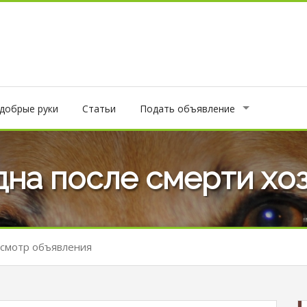
 добрые руки
Статьи
Подать объявление
дна после смерти хо
смотр объявления