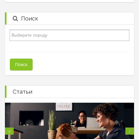
Поиск
Статьи