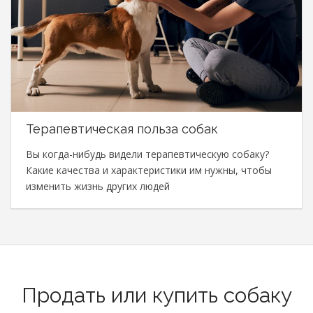
Терапевтическая польза собак
Вы когда-нибудь видели терапевтическую собаку?
Какие качества и характеристики им нужны, чтобы
изменить жизнь других людей
Продать или купить собаку