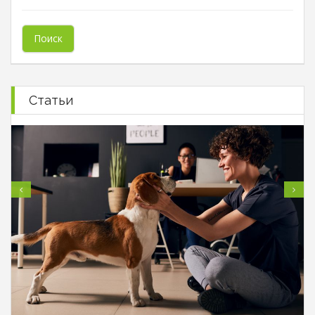
Статьи