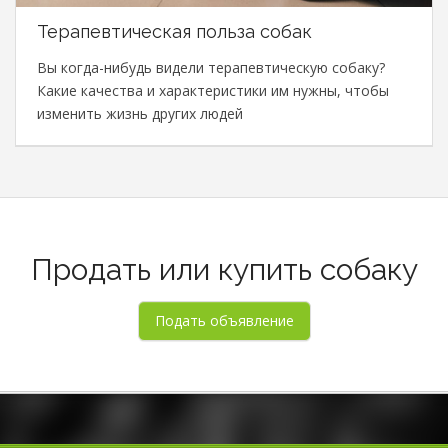
Терапевтическая польза собак
Вы когда-нибудь видели терапевтическую собаку?
Какие качества и характеристики им нужны, чтобы
изменить жизнь других людей
Продать или купить собаку