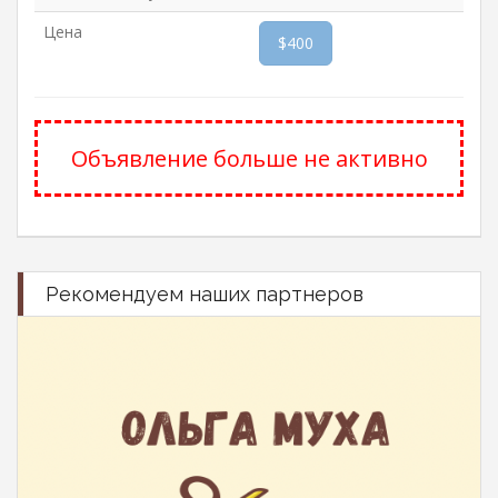
Цена
$400
Объявление больше не активно
Рекомендуем наших партнеров