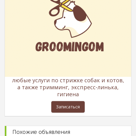
любые услуги по стрижке собак и котов,
а также тримминг, экспресс-линька,
гигиена
Записаться
Похожие объявления