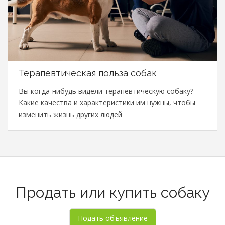
Терапевтическая польза собак
Вы когда-нибудь видели терапевтическую собаку?
Какие качества и характеристики им нужны, чтобы
изменить жизнь других людей
Продать или купить собаку