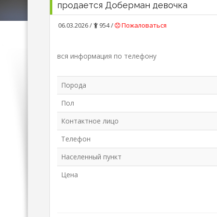
продается Доберман девочка
06.03.2026 /
954 /
Пожаловаться
вся информация по телефону
Порода
Пол
Контактное лицо
Телефон
Населенный пункт
Цена