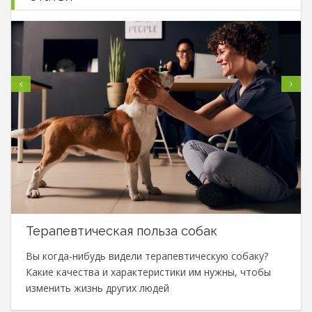
Терапевтическая польза собак
Вы когда-нибудь видели терапевтическую собаку?
Какие качества и характеристики им нужны, чтобы
изменить жизнь других людей