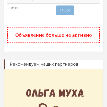
Цена
$1 000
Объявление больше не активно
Рекомендуем наших партнеров