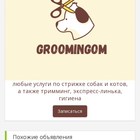
любые услуги по стрижке собак и котов,
а также тримминг, экспресс-линька,
гигиена
Записаться
Похожие объявления