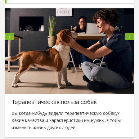
Терапевтическая польза собак
Вы когда-нибудь видели терапевтическую собаку?
Какие качества и характеристики им нужны, чтобы
изменить жизнь других людей