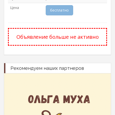
Цена
бесплатно
Объявление больше не активно
Рекомендуем наших партнеров