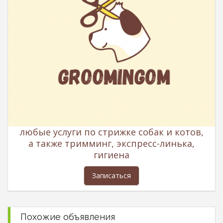
любые услуги по стрижке собак и котов,
а также тримминг, экспресс-линька,
гигиена
Записаться
Похожие объявления