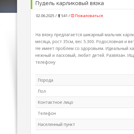
Пудель карликовый вязка
02.06.2025 /
541 /
Пожаловаться
На вязку предлагается шикарный мальчик карли
месяца, рост 35см, вес 5.300. Родословная и в
Не имеет проблем со здоровьем. Идеальный ха
нежный и ласковый, любит детей. Развязан. И
телефону
Порода
Пол
Контактное лицо
Телефон
Населенный пункт