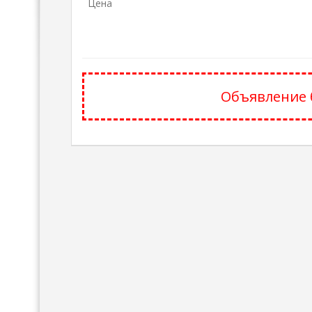
Цена
Объявление 