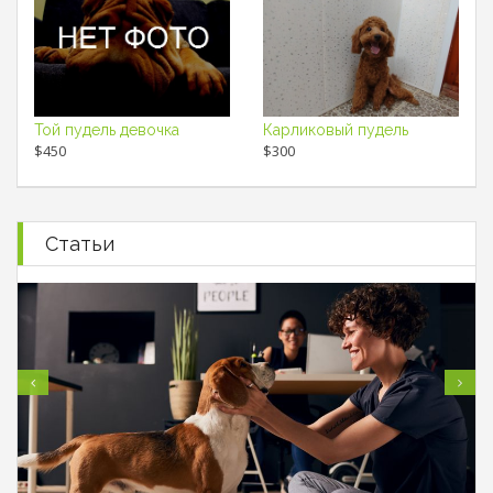
Той пудель девочка
Карликовый пудель
$450
$300
Статьи