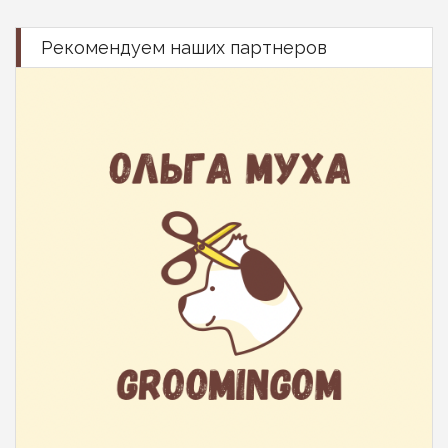
Рекомендуем наших партнеров