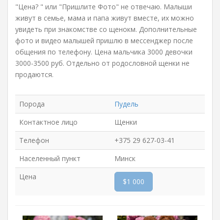
"Цена? " или "Пришлите Фото" не отвечаю. Малыши
живут в семье, мама и папа живут вместе, их можно
увидеть при знакомстве со щенокм. Дополнительные
фото и видео малышей пришлю в мессенджер после
общения по телефону. Цена мальчика 3000 девочки
3000-3500 руб. Отдельно от родословной щенки не
продаются.
Порода
Пудель
Контактное лицо
Щенки
Телефон
+375 29 627-03-41
Населенный пункт
Минск
Цена
$1 000