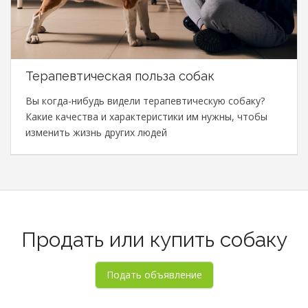
Терапевтическая польза собак
Вы когда-нибудь видели терапевтическую собаку?
Какие качества и характеристики им нужны, чтобы
изменить жизнь других людей
Продать или купить собаку