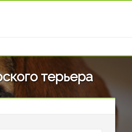
ского терьера