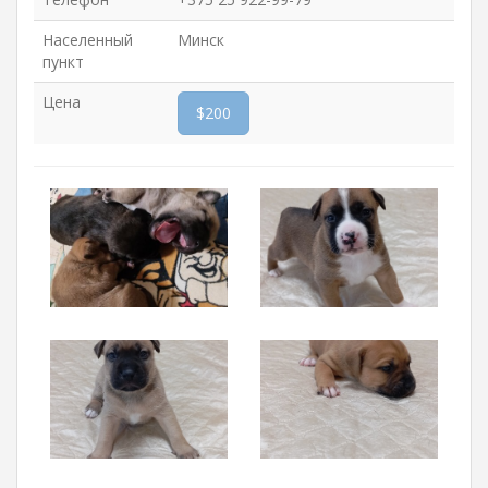
Населенный
Минск
пункт
Цена
$200