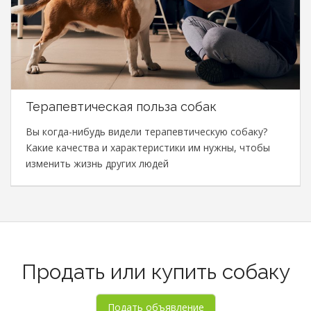
Терапевтическая польза собак
Вы когда-нибудь видели терапевтическую собаку?
Какие качества и характеристики им нужны, чтобы
изменить жизнь других людей
Продать или купить собаку