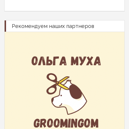
Рекомендуем наших партнеров