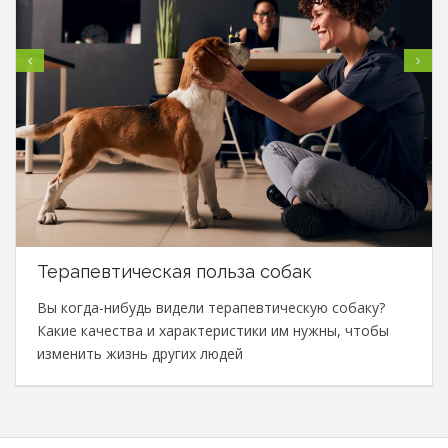
Терапевтическая польза собак
Вы когда-нибудь видели терапевтическую собаку?
Какие качества и характеристики им нужны, чтобы
изменить жизнь других людей