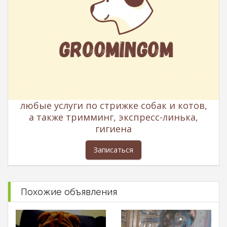
любые услуги по стрижке собак и котов,
а также тримминг, экспресс-линька,
гигиена
Записаться
Похожие объявления