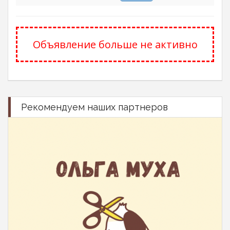
Объявление больше не активно
Рекомендуем наших партнеров