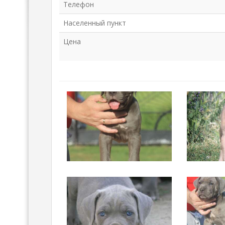
Телефон
Населенный пункт
Цена