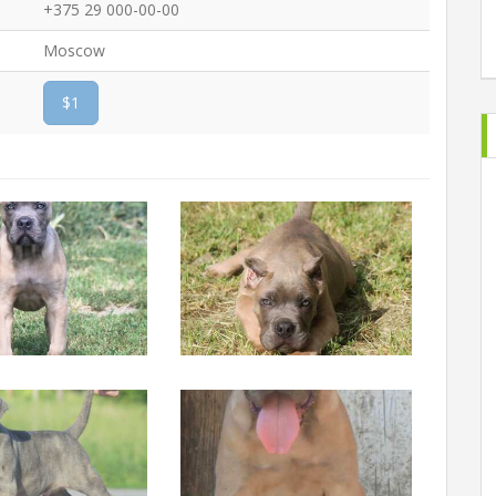
+375 29 000-00-00
Moscow
$1