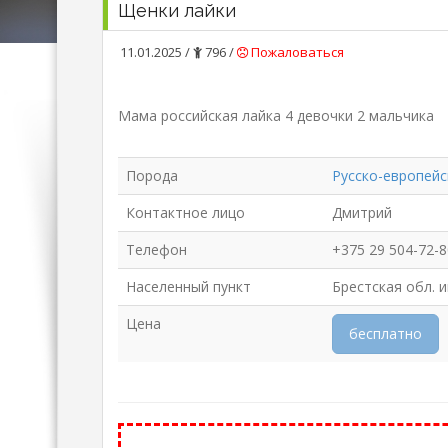
Щенки лайки
11.01.2025 /
796 /
Пожаловаться
Мама российская лайка 4 девочки 2 мальчика
Порода
Русско-европейс
Контактное лицо
Дмитрий
Телефон
+375 29 504-72-8
Населенный пункт
Брестская обл. 
Цена
бесплатно