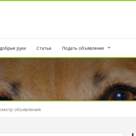
 добрые руки
Статьи
Подать объявление
смотр объявления