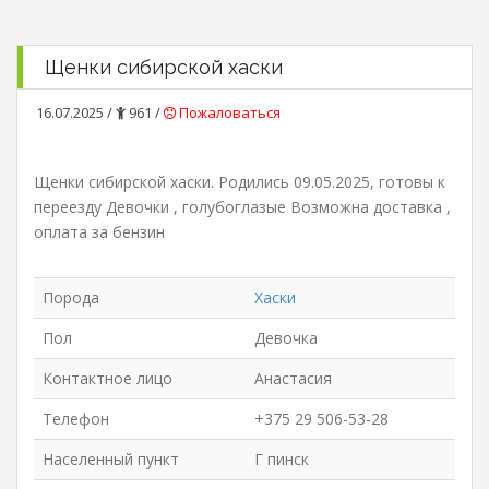
Щенки сибирской хаски
16.07.2025 /
961 /
Пожаловаться
Щенки сибирской хаски. Родились 09.05.2025, готовы к
переезду Девочки , голубоглазые Возможна доставка ,
оплата за бензин
Порода
Хаски
Пол
Девочка
Контактное лицо
Анастасия
Телефон
+375 29 506-53-28
Населенный пункт
Г пинск