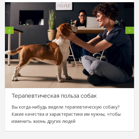
Терапевтическая польза собак
Вы когда-нибудь видели терапевтическую собаку?
Какие качества и характеристики им нужны, чтобы
изменить жизнь других людей