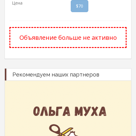
Цена
$70
Объявление больше не активно
Рекомендуем наших партнеров