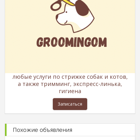
любые услуги по стрижке собак и котов,
а также тримминг, экспресс-линька,
гигиена
Записаться
Похожие объявления