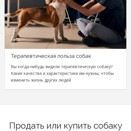
Терапевтическая польза собак
Вы когда-нибудь видели терапевтическую собаку?
Какие качества и характеристики им нужны, чтобы
изменить жизнь других людей
Продать или купить собаку