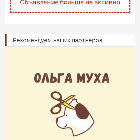
Объявление больше не активно
Рекомендуем наших партнеров