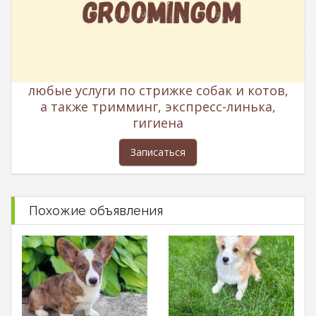
любые услуги по стрижке собак и котов,
а также тримминг, экспресс-линька,
гигиена
Записаться
Похожие объявления