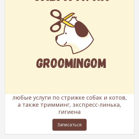
любые услуги по стрижке собак и котов,
а также тримминг, экспресс-линька,
гигиена
Записаться