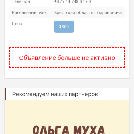
Телефон
+375 44 748-34-60
Населенный пункт
Брестская облаcть г.барановичи
Цена
$300
Объявление больше не активно
Рекомендуем наших партнеров