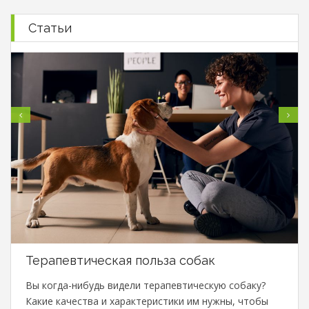
Статьи
Терапевтическая польза собак
Вы когда-нибудь видели терапевтическую собаку?
Какие качества и характеристики им нужны, чтобы