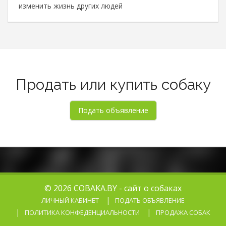
изменить жизнь других людей
Продать или купить собаку
© 2026 COBAKA.BY - сайт о собаках
ЛИЧНЫЙ КАБИНЕТ
ПОДАТЬ ОБЪЯВЛЕНИЕ
ПОЛИТИКА КОНФЕДЕНЦИАЛЬНОСТИ
ПРОДАЖА СОБАК