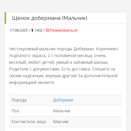
Щенок добермана (Мальчик)
17.08.2025 /
1402 /
Пожаловаться
Чистокровный мальчик породы Доберман. Коричнево-
подпалого окраса, 2 с половиной месяца, очень
весёлый, любит детей, умный и забавный малыш.
Родители с документами. Есть доставка. Спешите за
своим надёжным, верным другом! За дополнительной
информацией звоните.
Порода
Доберман
Пол
Мальчик
Контактное лицо
Максим