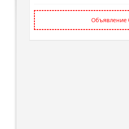
Объявление 