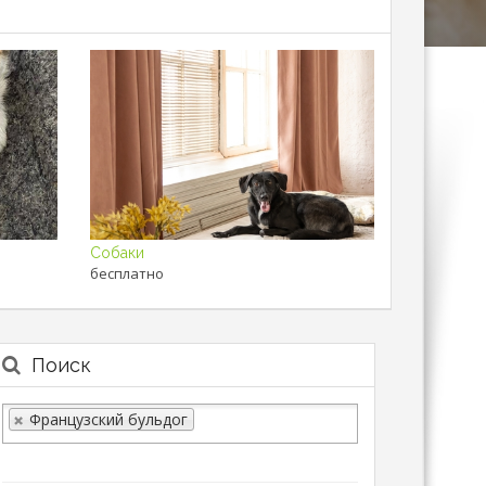
Собаки
бесплатно
Поиск
Французский бульдог