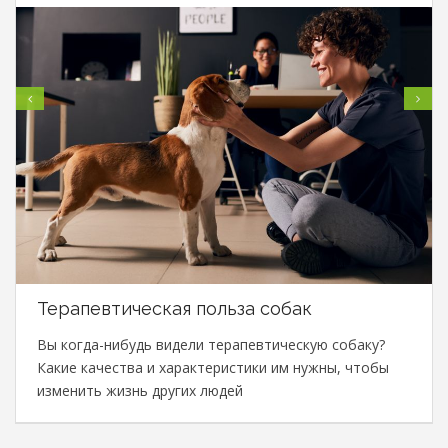
Терапевтическая польза собак
Вы когда-нибудь видели терапевтическую собаку?
Какие качества и характеристики им нужны, чтобы
изменить жизнь других людей