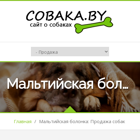
Мальтийская болонка: Продажа собак
Главная
/
Мальтийская болонка: Продажа собак