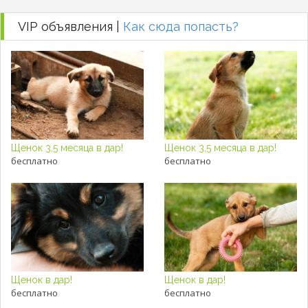
VIP объявления |
Как сюда попасть?
Щенок 3,5 месяца в дар!
Щенок 3,5 месяца в дар!
бесплатно
бесплатно
Щенок в дар!
Щенок в дар!
бесплатно
бесплатно