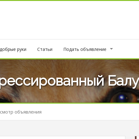
 добрые руки
Статьи
Подать объявление
Дрессированный Балу
смотр объявления