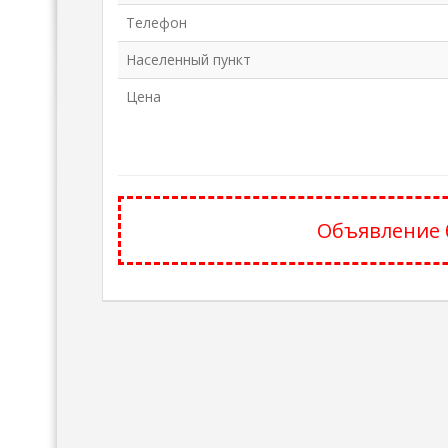
Телефон
Населенный пункт
Цена
Объявление 