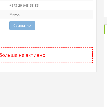
+375 29 648-38-83
Минск
бесплатно
больше не активно