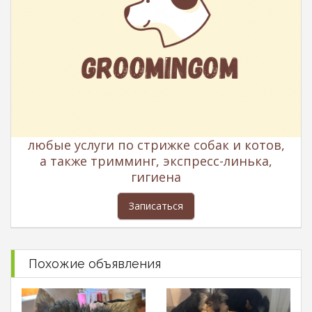
любые услуги по стрижке собак и котов,
а также тримминг, экспресс-линька,
гигиена
Записаться
Похожие объявления