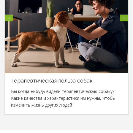
Терапевтическая польза собак
Вы когда-нибудь видели терапевтическую собаку?
Какие качества и характеристики им нужны, чтобы
изменить жизнь других людей