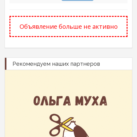
Объявление больше не активно
Рекомендуем наших партнеров