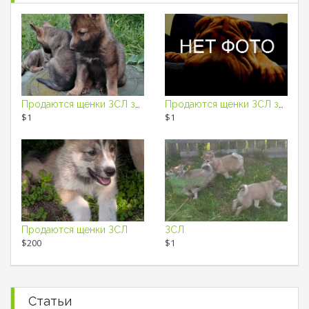
Продаются щенки ЗСЛ зверовых кровей.
Продаются щенки ЗСЛ зверовых кровей.
$1
$1
Продаются щенки ЗСЛ
ЗСЛ
$200
$1
Статьи