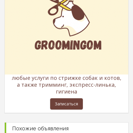
любые услуги по стрижке собак и котов,
а также тримминг, экспресс-линька,
гигиена
Записаться
Похожие объявления