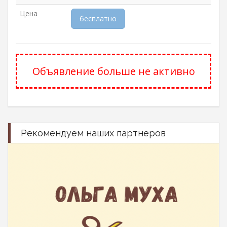
Цена
бесплатно
Объявление больше не активно
Рекомендуем наших партнеров