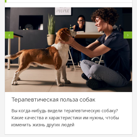
Терапевтическая польза собак
Вы когда-нибудь видели терапевтическую собаку?
Какие качества и характеристики им нужны, чтобы
изменить жизнь других людей