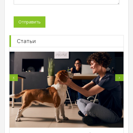
Статьи