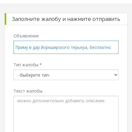
Заполните жалобу и нажмите отправить
Объявление
Приму в дар йоркширского терьера, бесплатно
Тип жалобы *
Текст жалобы