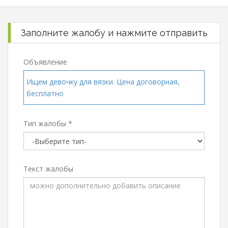
Заполните жалобу и нажмите отправить
Объявление
Ищем девочку для вязки. Цена договорная,
бесплатно
Тип жалобы *
Текст жалобы