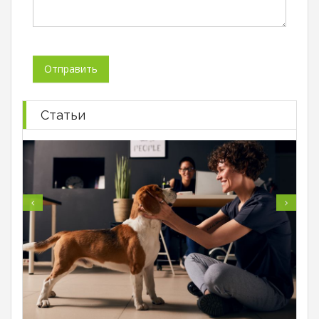
Статьи