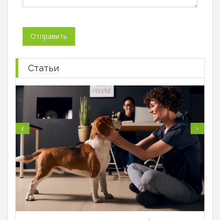
Статьи