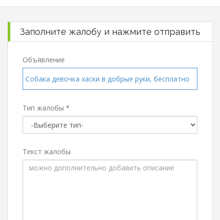
Заполните жалобу и нажмите отправить
Объявление
Собака девочка хаски в добрые руки, бесплатно
Тип жалобы *
Текст жалобы