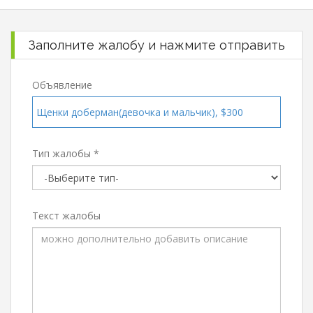
Заполните жалобу и нажмите отправить
Объявление
Щенки доберман(девочка и мальчик), $300
Тип жалобы *
Текст жалобы