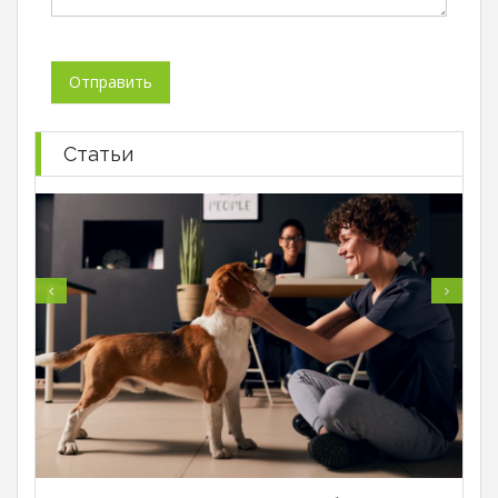
Статьи