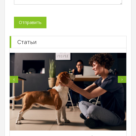
Статьи