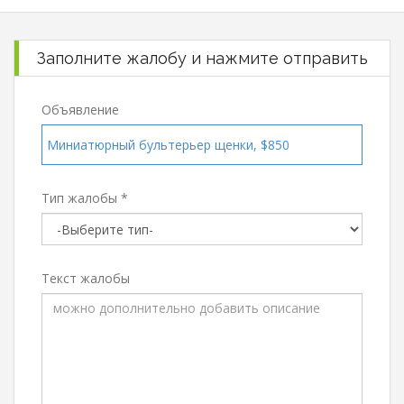
Заполните жалобу и нажмите отправить
Объявление
Миниатюрный бультерьер щенки, $850
Тип жалобы *
Текст жалобы