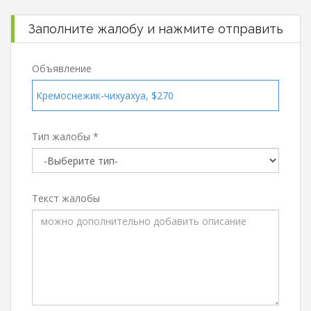
Заполните жалобу и нажмите отправить
Объявление
Кремоснежик-чихуахуа, $270
Тип жалобы *
Текст жалобы