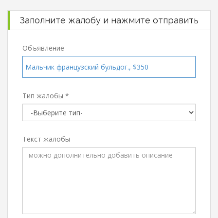
Заполните жалобу и нажмите отправить
Объявление
Мальчик французский бульдог., $350
Тип жалобы *
Текст жалобы