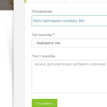
Объявление
Мопс приглашает на вязку, $60
Тип жалобы *
Текст жалобы