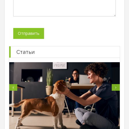
Статьи