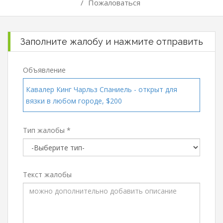
/
Пожаловаться
Заполните жалобу и нажмите отправить
Объявление
Кавалер Кинг Чарльз Спаниель - открыт для
вязки в любом городе, $200
Тип жалобы *
Текст жалобы